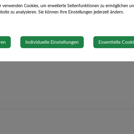
r verwenden Cookies, um erweiterte Seitenfunktionen zu ermöglichen und 
site zu analysieren. Sie können Ihre Einstellungen jederzeit ändern.
ren
Individuelle Einstellungen
Essentielle Cook