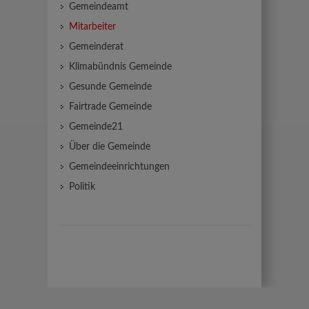
Gemeindeamt
Mitarbeiter
Gemeinderat
Klimabündnis Gemeinde
Gesunde Gemeinde
Fairtrade Gemeinde
Gemeinde21
Über die Gemeinde
Gemeindeeinrichtungen
Politik