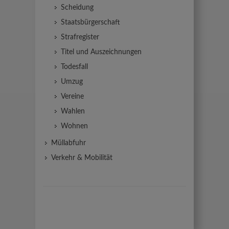
Scheidung
Staatsbürgerschaft
Strafregister
Titel und Auszeichnungen
Todesfall
Umzug
Vereine
Wahlen
Wohnen
Müllabfuhr
Verkehr & Mobilität