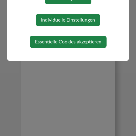
Individuelle Einstellungen
Essentielle Cookies akzeptieren