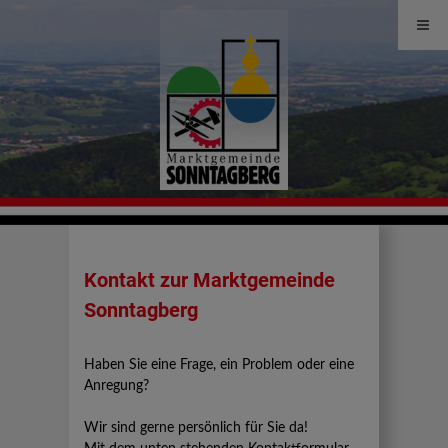
Kontakt zur Marktgemeinde
Sonntagberg
Haben Sie eine Frage, ein Problem oder eine
Anregung?
Wir sind gerne persönlich für Sie da!