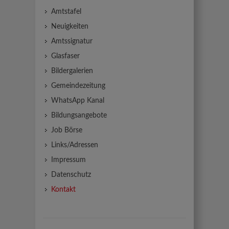
Amtstafel
Neuigkeiten
Amtssignatur
Glasfaser
Bildergalerien
Gemeindezeitung
WhatsApp Kanal
Bildungsangebote
Job Börse
Links/Adressen
Impressum
Datenschutz
Kontakt