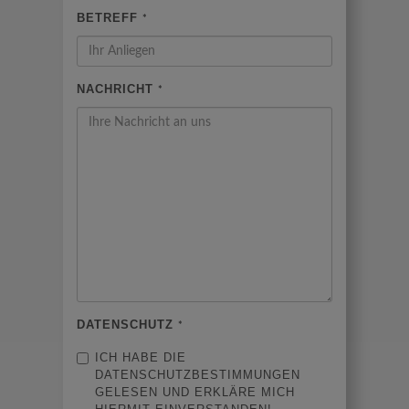
BETREFF
*
NACHRICHT
*
DATENSCHUTZ
*
ICH HABE DIE
DATENSCHUTZBESTIMMUNGEN
GELESEN UND ERKLÄRE MICH