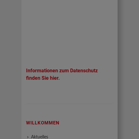
Informationen zum Datenschutz
finden Sie
hier.
WILLKOMMEN
Aktuelles