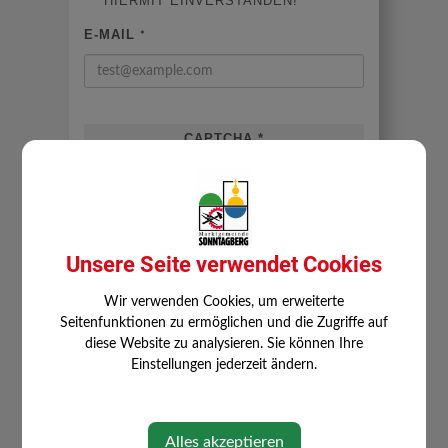
HIERMIT EINVERSTANDEN!
E-MAIL
*
CAPTCHA
*
Unsere Seite verwendet Cookies
ABSCHICKEN
Wir verwenden Cookies, um erweiterte
Seitenfunktionen zu ermöglichen und die Zugriffe auf
diese Website zu analysieren. Sie können Ihre
Einstellungen jederzeit ändern.
Alles akzeptieren