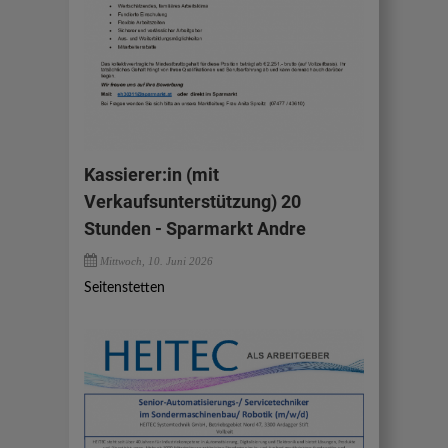
Kassierer:in (mit
Verkaufsunterstützung) 20
Stunden - Sparmarkt Andre
Mittwoch, 10. Juni 2026
Seitenstetten