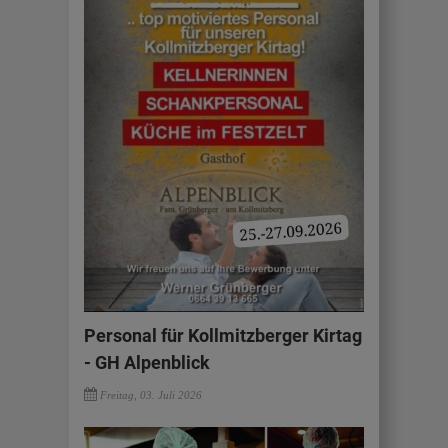
Personal für Kollmitzberger Kirtag
- GH Alpenblick
Freitag, 03. Juli 2026