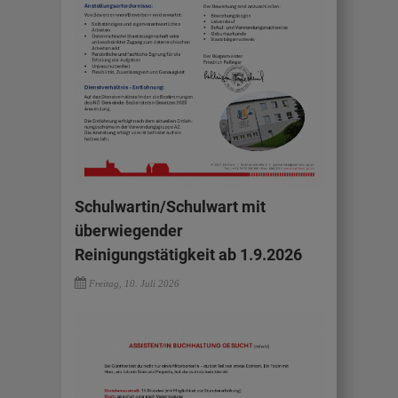
Schulwartin/Schulwart mit
überwiegender
Reinigungstätigkeit ab 1.9.2026
Freitag, 10. Juli 2026