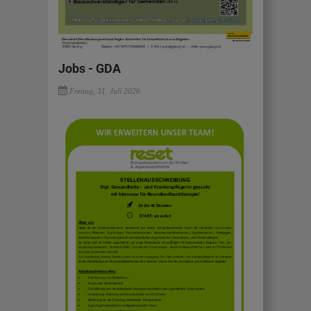
Jobs - GDA
Freitag, 31. Juli 2026