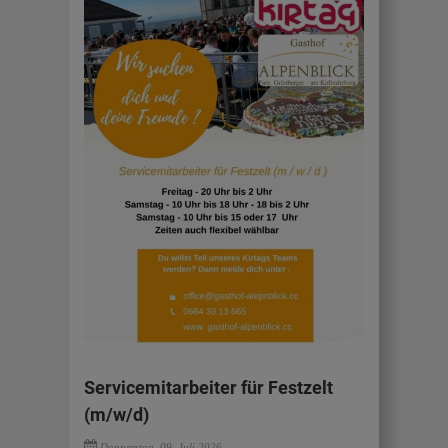
Servicemitarbeiter für Festzelt
(m/w/d)
Donnerstag, 09. Juli 2026