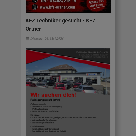
KFZ Techniker gesucht - KFZ
Ortner
Dienstag, 26. Mai 2026