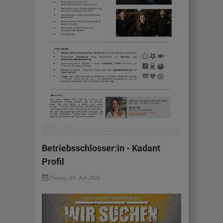
Betriebsschlosser:in - Kadant
Profil
Freitag, 03. Juli 2026