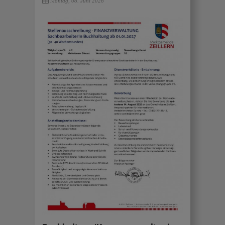
Montag, 08. Juni 2026