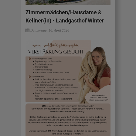
Zimmermädchen/Hausdame &
Kellner(in) - Landgasthof Winter
Donnerstag, 16. April 2026