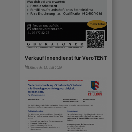
Verkauf Innendienst für VeroTENT
Mittwoch, 15. Juli 2026