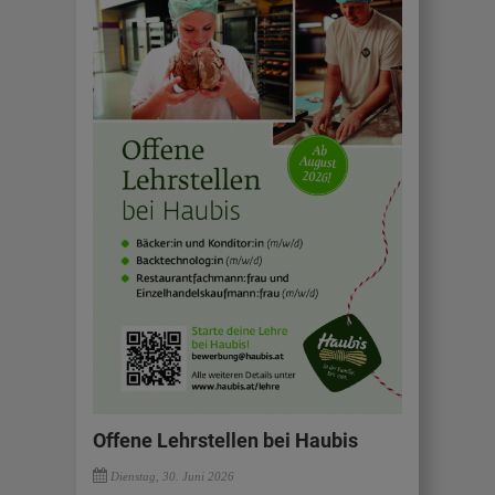
Offene Lehrstellen bei Haubis
Dienstag, 30. Juni 2026