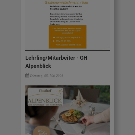
Lehrling/Mitarbeiter - GH
Alpenblick
Dienstag, 05. Mai 2026