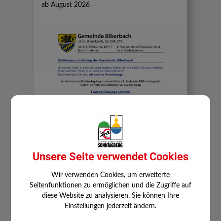
ab August 2026
Unsere Seite verwendet Cookies
Wir verwenden Cookies, um erweiterte
Seitenfunktionen zu ermöglichen und die Zugriffe auf
diese Website zu analysieren. Sie können Ihre
Einstellungen jederzeit ändern.