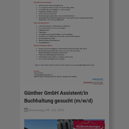
Günther GmbH Assistent/in
Buchhaltung gesucht (m/w/d)
Donnerstag, 09. Juli 2026