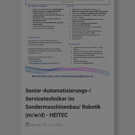
Senior-Automatisierungs-/
Servicetechniker im
Sondermaschinenbau/ Robotik
(m/w/d) - HEITEC
Montag, 08. Juni 2026