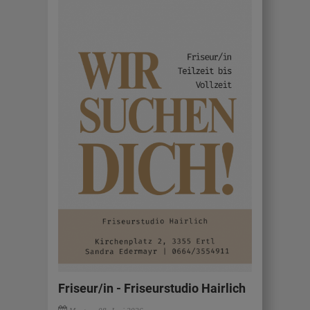
Friseur/in - Friseurstudio Hairlich