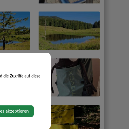
die Zugriffe auf diese
ies akzeptieren