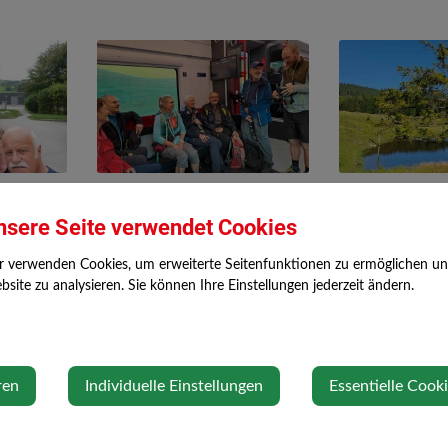
nsere Seite verwendet Cookies
r verwenden Cookies, um erweiterte Seitenfunktionen zu ermöglichen und 
site zu analysieren. Sie können Ihre Einstellungen jederzeit ändern.
ren
Individuelle Einstellungen
Essentielle Cook