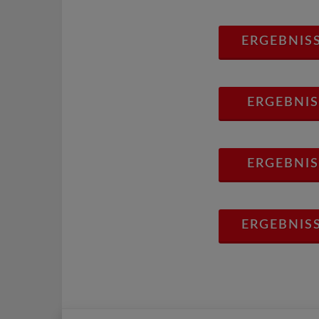
ERGEBNIS
ERGEBNIS
ERGEBNIS
ERGEBNIS