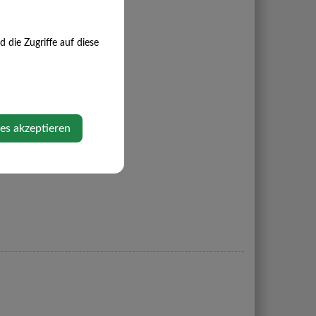
die Zugriffe auf diese
ies akzeptieren