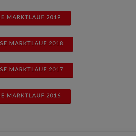
SE MARKTLAUF 2019
SE MARKTLAUF 2018
SE MARKTLAUF 2017
SE MARKTLAUF 2016