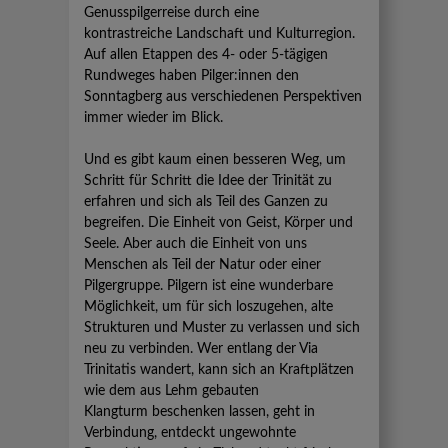
Genusspilgerreise durch eine
kontrastreiche Landschaft und Kulturregion.
Auf allen Etappen des 4- oder 5-tägigen
Rundweges haben Pilger:innen den
Sonntagberg aus verschiedenen Perspektiven
immer wieder im Blick.
Und es gibt kaum einen besseren Weg, um
Schritt für Schritt die Idee der Trinität zu
erfahren und sich als Teil des Ganzen zu
begreifen. Die Einheit von Geist, Körper und
Seele. Aber auch die Einheit von uns
Menschen als Teil der Natur oder einer
Pilgergruppe. Pilgern ist eine wunderbare
Möglichkeit, um für sich loszugehen, alte
Strukturen und Muster zu verlassen und sich
neu zu verbinden. Wer entlang der Via
Trinitatis wandert, kann sich an Kraftplätzen
wie dem aus Lehm gebauten
Klangturm beschenken lassen, geht in
Verbindung, entdeckt ungewohnte