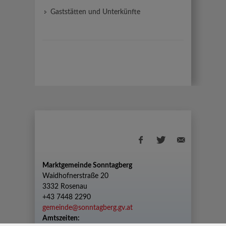
Gaststätten und Unterkünfte
Marktgemeinde Sonntagberg
Waidhofnerstraße 20
3332 Rosenau
+43 7448 2290
gemeinde@sonntagberg.gv.at
Amtszeiten: