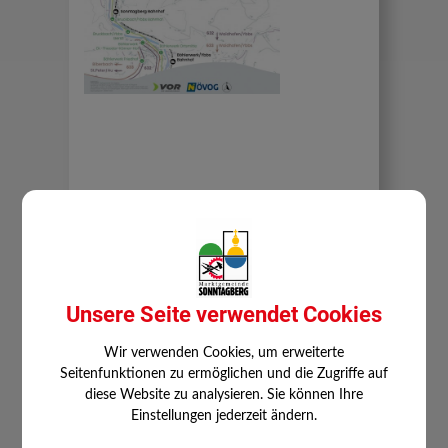
Unsere Seite verwendet Cookies
Wir verwenden Cookies, um erweiterte
Seitenfunktionen zu ermöglichen und die Zugriffe auf
diese Website zu analysieren. Sie können Ihre
Einstellungen jederzeit ändern.