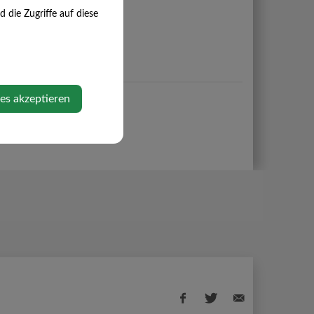
die Zugriffe auf diese
ies akzeptieren