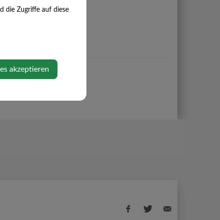
die Zugriffe auf diese
ies akzeptieren