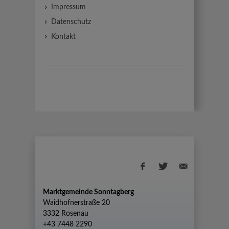
Impressum
Datenschutz
Kontakt
Marktgemeinde Sonntagberg
Waidhofnerstraße 20
3332 Rosenau
+43 7448 2290