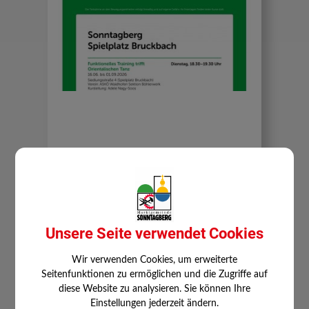
⇐ zurück
Unsere Seite verwendet Cookies
Wir verwenden Cookies, um erweiterte
Seitenfunktionen zu ermöglichen und die Zugriffe auf
diese Website zu analysieren. Sie können Ihre
Einstellungen jederzeit ändern.