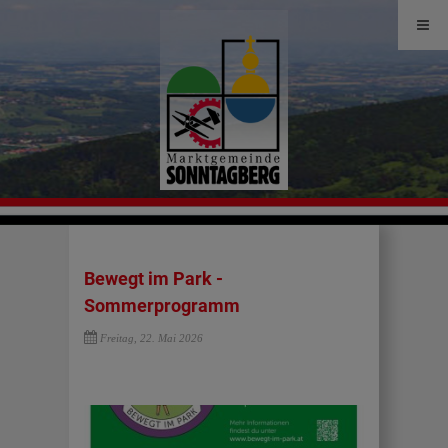
Bewegt im Park -
Sommerprogramm
Freitag, 22. Mai 2026