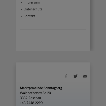
Impressum
Datenschutz
Kontakt
Marktgemeinde Sonntagberg
Waidhofnerstraße 20
3332 Rosenau
+43 7448 2290