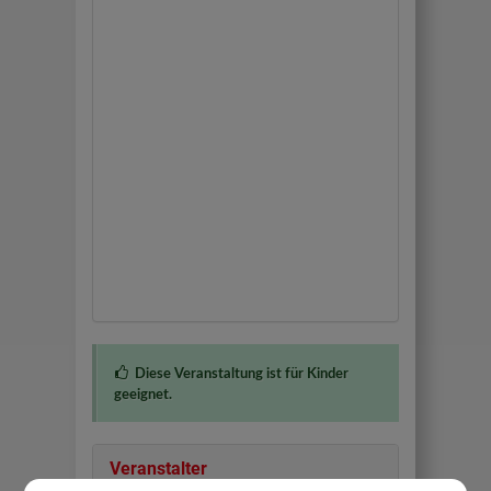
Diese Veranstaltung ist für Kinder
geeignet.
Veranstalter