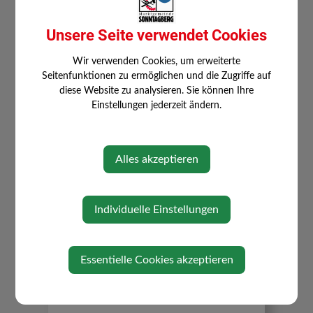
Pfarre Böhlerwerk
Unsere Seite verwendet Cookies
Wir verwenden Cookies, um erweiterte
Seitenfunktionen zu ermöglichen und die Zugriffe auf
diese Website zu analysieren. Sie können Ihre
Einstellungen jederzeit ändern.
⇐ zurück
Alles akzeptieren
Individuelle Einstellungen
Essentielle Cookies akzeptieren
WILLKOMMEN