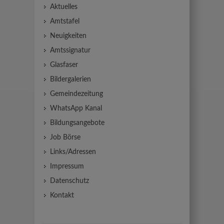
Aktuelles
Amtstafel
Neuigkeiten
Amtssignatur
Glasfaser
Bildergalerien
Gemeindezeitung
WhatsApp Kanal
Bildungsangebote
Job Börse
Links/Adressen
Impressum
Datenschutz
Kontakt