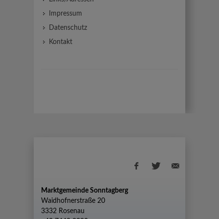
Impressum
Datenschutz
Kontakt
Marktgemeinde Sonntagberg
Waidhofnerstraße 20
3332 Rosenau