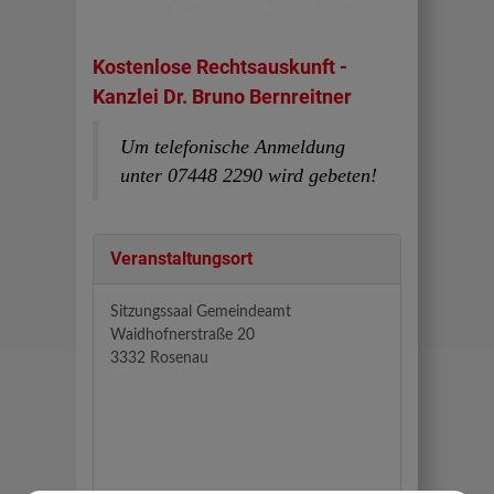
Kostenlose Rechtsauskunft -
Kanzlei Dr. Bruno Bernreitner
Um telefonische Anmeldung
unter 07448 2290 wird gebeten!
Veranstaltungsort
Sitzungssaal Gemeindeamt
Waidhofnerstraße 20
3332 Rosenau