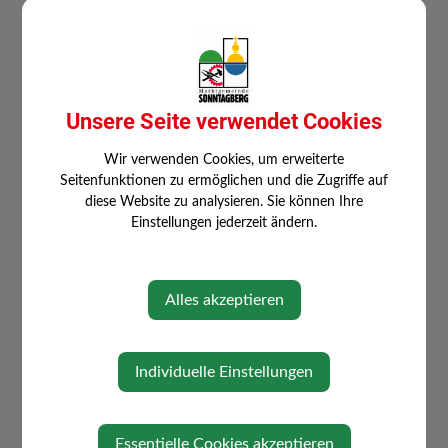
Unsere Seite verwendet Cookies
Wir verwenden Cookies, um erweiterte
Seitenfunktionen zu ermöglichen und die Zugriffe auf
diese Website zu analysieren. Sie können Ihre
Einstellungen jederzeit ändern.
Alles akzeptieren
⇐ zurück
Individuelle Einstellungen
Essentielle Cookies akzeptieren