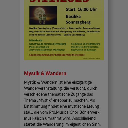
Mystik & Wandern
Mystik & Wandern ist eine einzigartige
Wanderveranstaltung, die versucht, durch
verschiedene thematische Zugänge das
Thema „Mystik“ erlebbar zu machen. Als
Einstimmung findet eine mystische Lesung
statt, die vom Pro.Musica Chor Böhlerwerk
musikalisch umrahmt wird. Anschließend
startet die Wanderung im eigentlichen Sinn.