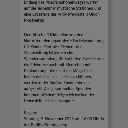
Entlang des Panoramahöhenweges warten
auf die Teilnehmer mystische Stationen und
eine Labestelle des Aktiv Pferdestalls Union
Mostviertel.
Den Abschluß bildet eine von den
Naturfreunden organisierte Fackelwanderung
für Kinder. Zentrales Element der
Veranstaltung ist jedoch eine
Spendensammlung für karitative Zwecke: um
die Erlebnisse auch mit Menschen mit
Behinderung - die nicht die Möglichkeit
haben dabei zu sein - teilen zu können,
werden in der Basilika Spendenboxen
aufgestellt. Alle gesammelten Spenden
kommen hilfsbedürftigen Menschen der
Lebenshilfe Hiesbach zugute.
Beginn:
Sonntag, 9. November 2025 um 16:00 Uhr in
der Basilika Sonntagberg