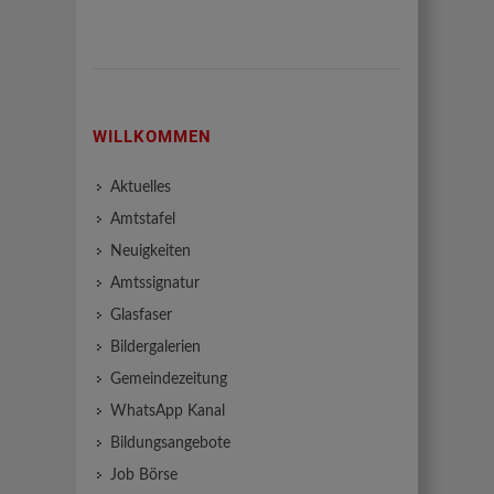
WILLKOMMEN
Aktuelles
Amtstafel
Neuigkeiten
Amtssignatur
Glasfaser
Bildergalerien
Gemeindezeitung
WhatsApp Kanal
Bildungsangebote
Job Börse