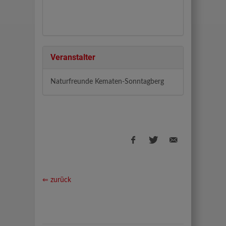
Veranstalter
Naturfreunde Kematen-Sonntagberg
⇐ zurück