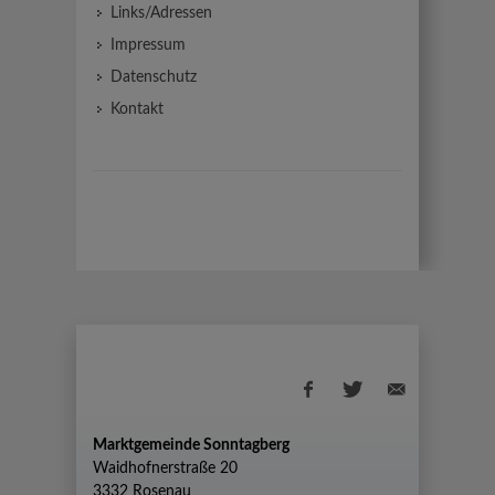
Links/Adressen
Impressum
Datenschutz
Kontakt
Marktgemeinde Sonntagberg
Waidhofnerstraße 20
3332 Rosenau